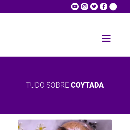
TUDO SOBRE
COYTADA