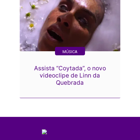
MÚSICA
Assista “Coytada”, o novo
videoclipe de Linn da
Quebrada