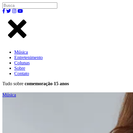
Música
Entretenimento
Colunas
Sobre
Contato
Tudo sobre
comemoração 15 anos
Música