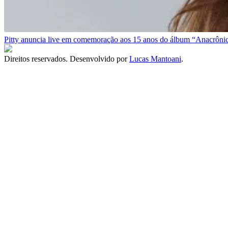
Pitty anuncia live em comemoração aos 15 anos do álbum “Anacrôni
Direitos reservados. Desenvolvido por
Lucas Mantoani
.