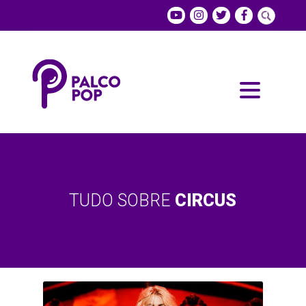
TUDO SOBRE
CIRCUS