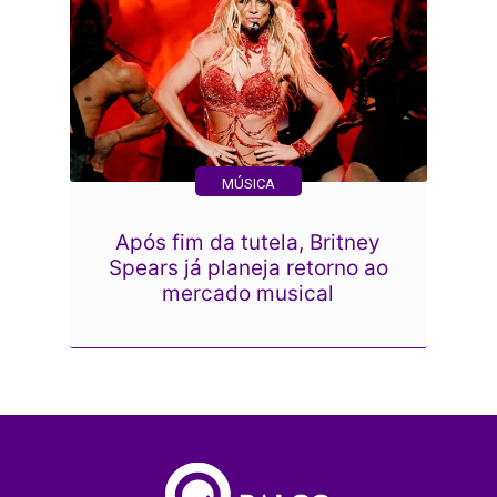
MÚSICA
Após fim da tutela, Britney
Spears já planeja retorno ao
mercado musical