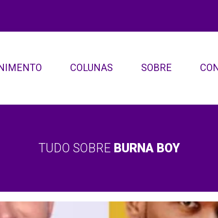
NIMENTO
COLUNAS
SOBRE
CO
TUDO SOBRE
BURNA BOY