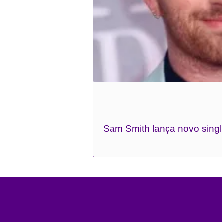
Sam Smith lança novo singl