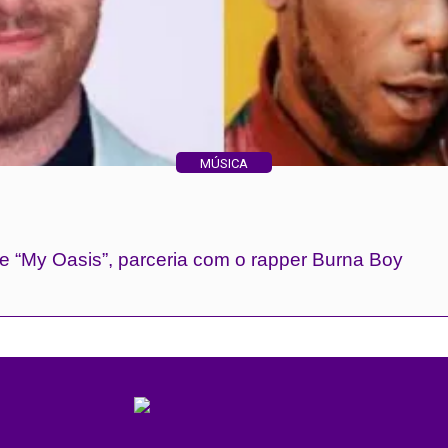
MÚSICA
e “My Oasis”, parceria com o rapper Burna Boy