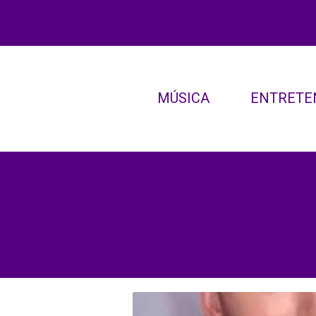
MÚSICA
ENTRETE