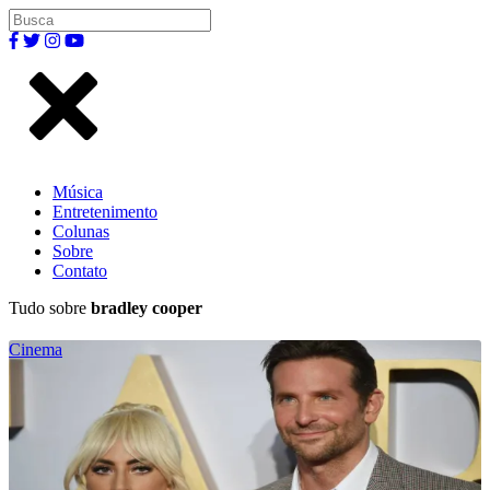
Música
Entretenimento
Colunas
Sobre
Contato
Tudo sobre
bradley cooper
Cinema