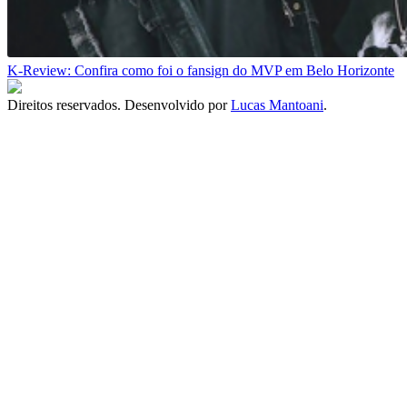
K-Review: Confira como foi o fansign do MVP em Belo Horizonte
Direitos reservados. Desenvolvido por
Lucas Mantoani
.