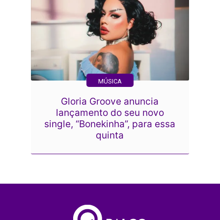
MÚSICA
Gloria Groove anuncia
lançamento do seu novo
single, “Bonekinha”, para essa
quinta