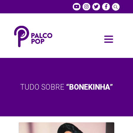
TUDO SOBRE
“BONEKINHA”