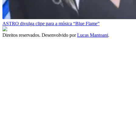
ASTRO divulga clipe para a música “Blue Flame”
Direitos reservados. Desenvolvido por
Lucas Mantoani
.