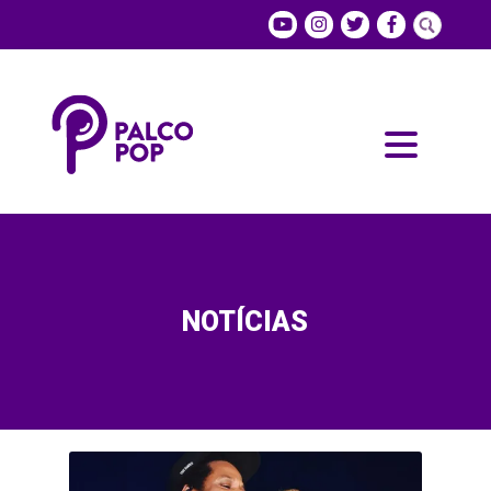
NOTÍCIAS