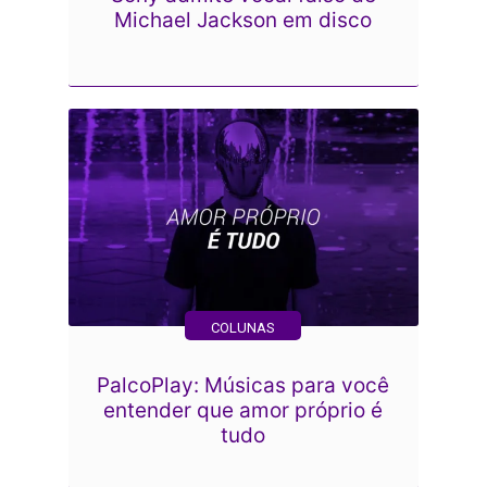
Michael Jackson em disco
COLUNAS
PalcoPlay: Músicas para você
entender que amor próprio é
tudo