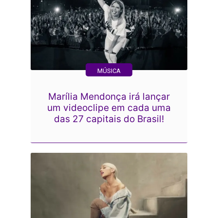
MÚSICA
Marília Mendonça irá lançar
um videoclipe em cada uma
das 27 capitais do Brasil!