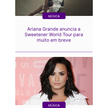
MÚSICA
Ariana Grande anuncia a
Sweetener World Tour para
muito em breve
MÚSICA