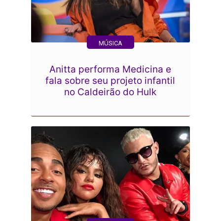
MÚSICA
Anitta performa Medicina e
fala sobre seu projeto infantil
no Caldeirão do Hulk