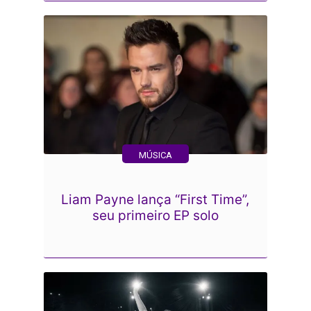
MÚSICA
Liam Payne lança “First Time”,
seu primeiro EP solo