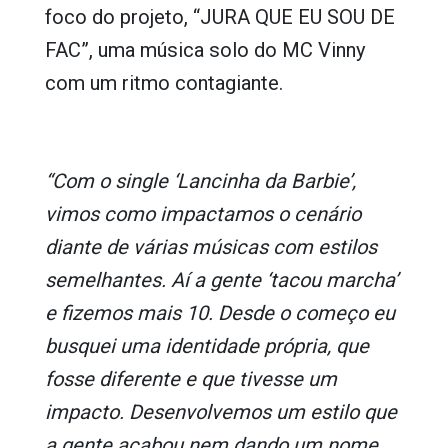
foco do projeto, “JURA QUE EU SOU DE
FAC”, uma música solo do MC Vinny
com um ritmo contagiante.
“Com o single ‘Lancinha da Barbie’,
vimos como impactamos o cenário
diante de várias músicas com estilos
semelhantes. Aí a gente ‘tacou marcha’
e fizemos mais 10. Desde o começo eu
busquei uma identidade própria, que
fosse diferente e que tivesse um
impacto. Desenvolvemos um estilo que
a gente acabou nem dando um nome,