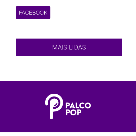
FACEBOOK
MAIS LIDAS