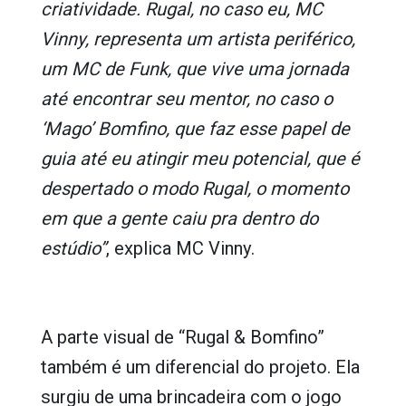
criatividade. Rugal, no caso eu, MC
Vinny, representa um artista periférico,
um MC de Funk, que vive uma jornada
até encontrar seu mentor, no caso o
‘Mago’ Bomfino, que faz esse papel de
guia até eu atingir meu potencial, que é
despertado o modo Rugal, o momento
em que a gente caiu pra dentro do
estúdio”
, explica MC Vinny.
A parte visual de “Rugal & Bomfino”
também é um diferencial do projeto. Ela
surgiu de uma brincadeira com o jogo