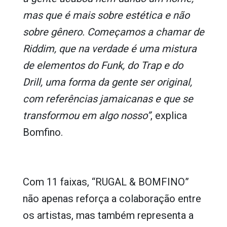
mas que é mais sobre estética e não
sobre gênero. Começamos a chamar de
Riddim, que na verdade é uma mistura
de elementos do Funk, do Trap e do
Drill, uma forma da gente ser original,
com referências jamaicanas e que se
transformou em algo nosso”
, explica
Bomfino.
Com 11 faixas, “RUGAL & BOMFINO”
não apenas reforça a colaboração entre
os artistas, mas também representa a