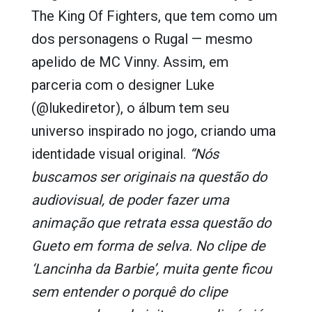
The King Of Fighters, que tem como um
dos personagens o Rugal — mesmo
apelido de MC Vinny. Assim, em
parceria com o designer Luke
(@lukediretor), o álbum tem seu
universo inspirado no jogo, criando uma
identidade visual original.
“Nós
buscamos ser originais na questão do
audiovisual, de poder fazer uma
animação que retrata essa questão do
Gueto em forma de selva. No clipe de
‘Lancinha da Barbie’, muita gente ficou
sem entender o porquê do clipe