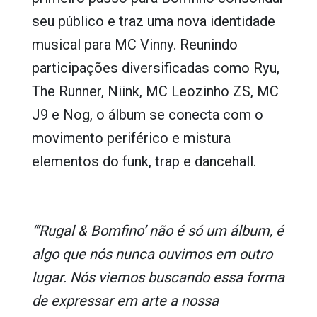
seu público e traz uma nova identidade
musical para MC Vinny. Reunindo
participações diversificadas como
Ryu,
The Runner, Niink, MC Leozinho ZS, MC
J9 e Nog
, o álbum se conecta com o
movimento periférico e mistura
elementos do funk, trap e dancehall.
“‘Rugal & Bomfino’ não é só um álbum, é
algo que nós nunca ouvimos em outro
lugar. Nós viemos buscando essa forma
de expressar em arte a nossa