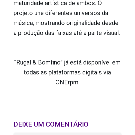
maturidade artística de ambos. O
projeto une diferentes universos da
música, mostrando originalidade desde
a produção das faixas até a parte visual.
“Rugal & Bomfino” já está disponível em
todas as plataformas digitais via
ONErpm
.
DEIXE UM COMENTÁRIO