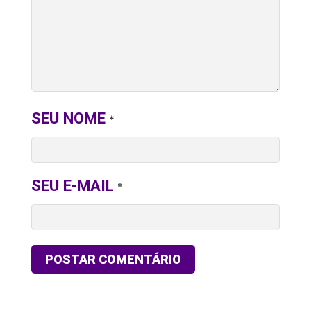
SEU NOME
*
SEU E-MAIL
*