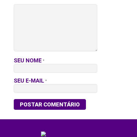
SEU NOME
*
SEU E-MAIL
*