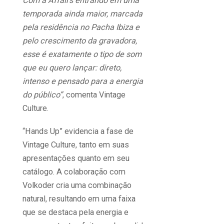
Com a Affairs entrando em uma
temporada ainda maior, marcada
pela residência no Pacha Ibiza e
pelo crescimento da gravadora,
esse é exatamente o tipo de som
que eu quero lançar: direto,
intenso e pensado para a energia
do público”
, comenta Vintage
Culture.
“Hands Up” evidencia a fase de
Vintage Culture, tanto em suas
apresentações quanto em seu
catálogo. A colaboração com
Volkoder cria uma combinação
natural, resultando em uma faixa
que se destaca pela energia e