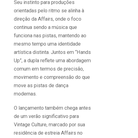
Seu instinto para produções
orientadas pelo ritmo se alinha à
direção da Affairs, onde o foco
continua sendo a música que
funciona nas pistas, mantendo ao
mesmo tempo uma identidade
artística distinta. Juntos em “Hands
Up”, a dupla reflete uma abordagem
comum em termos de precisão,
movimento e compreensão do que
move as pistas de dança
modernas.
O lançamento também chega antes
de um verão significativo para
Vintage Culture, marcado por sua
residência de estreia Affairs no