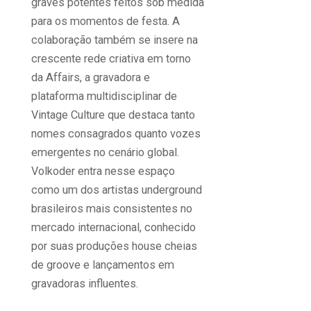
graves potentes feitos sob medida
para os momentos de festa. A
colaboração também se insere na
crescente rede criativa em torno
da Affairs, a gravadora e
plataforma multidisciplinar de
Vintage Culture que destaca tanto
nomes consagrados quanto vozes
emergentes no cenário global.
Volkoder entra nesse espaço
como um dos artistas underground
brasileiros mais consistentes no
mercado internacional, conhecido
por suas produções house cheias
de groove e lançamentos em
gravadoras influentes.