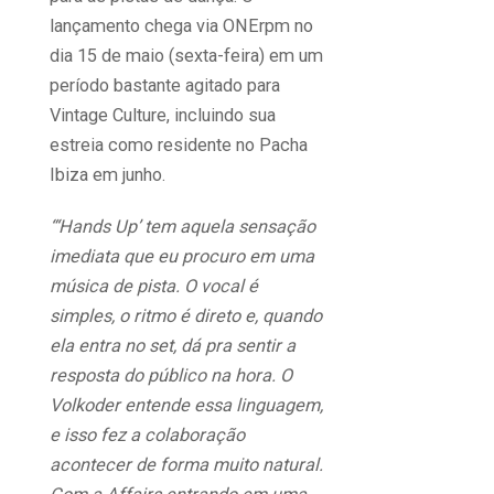
lançamento chega via ONErpm no
dia 15 de maio (sexta-feira) em um
período bastante agitado para
Vintage Culture, incluindo sua
estreia como residente no Pacha
Ibiza em junho.
“‘Hands Up’ tem aquela sensação
imediata que eu procuro em uma
música de pista. O vocal é
simples, o ritmo é direto e, quando
ela entra no set, dá pra sentir a
resposta do público na hora. O
Volkoder entende essa linguagem,
e isso fez a colaboração
acontecer de forma muito natural.