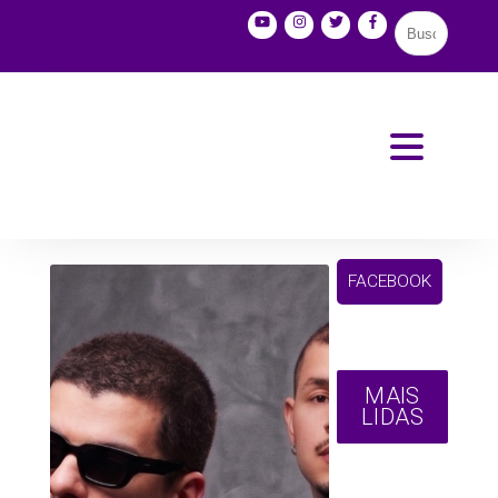
FACEBOOK
MAIS
LIDAS