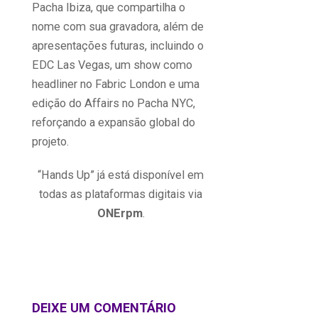
Pacha Ibiza, que compartilha o
nome com sua gravadora, além de
apresentações futuras, incluindo o
EDC Las Vegas, um show como
headliner no Fabric London e uma
edição do Affairs no Pacha NYC,
reforçando a expansão global do
projeto.
“Hands Up” já está disponível em
todas as plataformas digitais via
ONErpm
.
DEIXE UM COMENTÁRIO