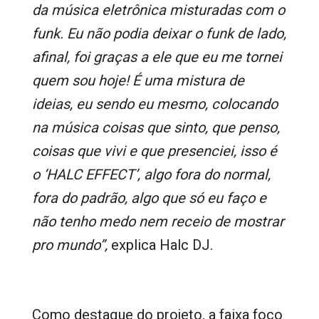
da música eletrônica misturadas com o
funk. Eu não podia deixar o funk de lado,
afinal, foi graças a ele que eu me tornei
quem sou hoje! É uma mistura de
ideias, eu sendo eu mesmo, colocando
na música coisas que sinto, que penso,
coisas que vivi e que presenciei, isso é
o ‘HALC EFFECT’, algo fora do normal,
fora do padrão, algo que só eu faço e
não tenho medo nem receio de mostrar
pro mundo”,
explica Halc DJ.
Como destaque do projeto, a faixa foco