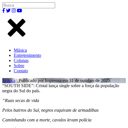
Música
Entretenimento
Colunas
Sobre
Contato
Música
| Publicado por Imprensa em 31 de outubro de 2025.
“SOUTH SIDE”: Cristal lança single sobre a força da população
negra do Sul do país.
“Ruas secas de vida
Pelos bairros do Sul, negros esquivam de armadilhas
Caminhando com a morte, cavalos levam polícia