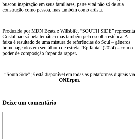
buscou inspiração em seus familiares, parte vital não só de sua
construção como pessoa, mas também como artista.
Produzida por MDN Beatz e Willsbife, “SOUTH SIDE” representa
Cristal não só pela temática mas também pela escolha estética. A
faixa é resultado de uma mistura de referências do Soul – gêneros
homenageados em seu álbum de estréia “Epifania” (2024) – com o
poder de composição ímpar da rapper.
“South Side” já está disponível em todas as plataformas digitais via
ONErpm
.
Deixe um comentário