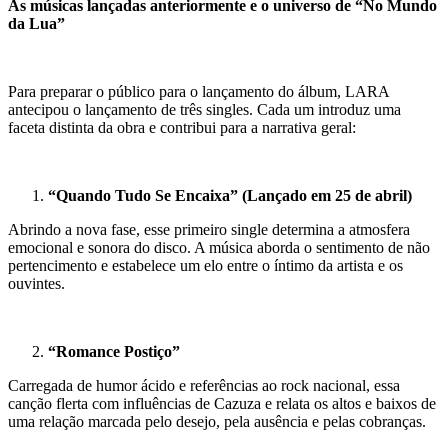
As músicas lançadas anteriormente e o universo de “No Mundo
da Lua”
Para preparar o público para o lançamento do álbum, LARA
antecipou o lançamento de três singles. Cada um introduz uma
faceta distinta da obra e contribui para a narrativa geral:
“Quando Tudo Se Encaixa” (Lançado em 25 de abril)
Abrindo a nova fase, esse primeiro single determina a atmosfera
emocional e sonora do disco. A música aborda o sentimento de não
pertencimento e estabelece um elo entre o íntimo da artista e os
ouvintes.
“Romance Postiço”
Carregada de humor ácido e referências ao rock nacional, essa
canção flerta com influências de Cazuza e relata os altos e baixos de
uma relação marcada pelo desejo, pela ausência e pelas cobranças.