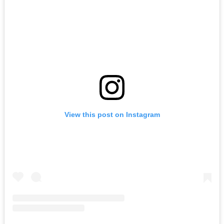
View this post on Instagram