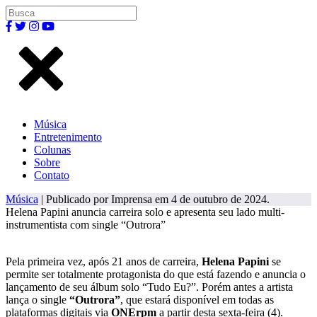
Música
Entretenimento
Colunas
Sobre
Contato
Música
| Publicado por Imprensa em 4 de outubro de 2024.
Helena Papini anuncia carreira solo e apresenta seu lado multi-
instrumentista com single “Outrora”
Pela primeira vez, após 21 anos de carreira,
Helena Papini
se
permite ser totalmente protagonista do que está fazendo e anuncia o
lançamento de seu álbum solo “Tudo Eu?”. Porém antes a artista
lança o single
“Outrora”
, que estará disponível em todas as
plataformas digitais via
ONErpm
a partir desta sexta-feira (4).