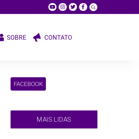
SOBRE
CONTATO
FACEBOOK
MAIS LIDAS