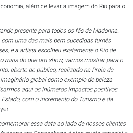
conomia, além de levar a imagem do Rio para o
ande presente para todos os fãs de Madonna.
, com uma das mais bem sucedidas turnês
es, e a artista escolheu exatamente o Rio de
ito mais do que um show, vamos mostrar para o
o, aberto ao público, realizado na Praia de
imaginário global como exemplo de beleza
frisarmos aqui os inúmeros impactos positivos
o Estado, com o incremento do Turismo e da
yer.
omemorar essa data ao lado de nossos clientes