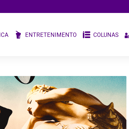
ICA
ENTRETENIMENTO
COLUNAS