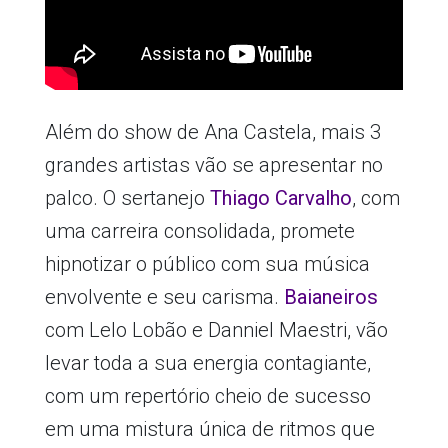
Além do show de Ana Castela, mais 3
grandes artistas vão se apresentar no
palco. O sertanejo
Thiago Carvalho
, com
uma carreira consolidada, promete
hipnotizar o público com sua música
envolvente e seu carisma.
Baianeiros
com Lelo Lobão e Danniel Maestri, vão
levar toda a sua energia contagiante,
com um repertório cheio de sucesso
em uma mistura única de ritmos que