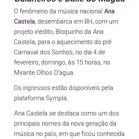
O fenômeno da música nacional
Ana
Castela
, desembarca em BH, com um
projeto inédito, Bloquinho da Ana
Castela, para o aquecimento do pré
Carnaval dos Sonhos, no dia 4 de
fevereiro, domingo, às 15 horas, no
Mirante Olhos D’agua.
Os ingressos estão disponíveis pela
plataforma Sympla.
Ana Castela se destaca como um dos
principais nomes da nova geração da
música no país, em que ficou conhecida