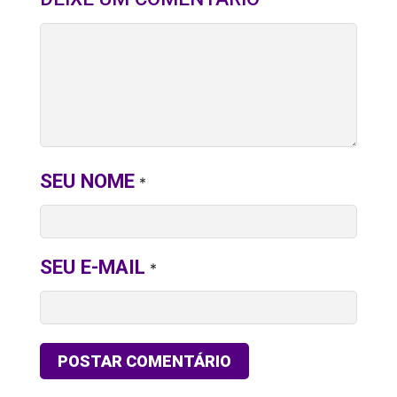
SEU NOME
*
SEU E-MAIL
*