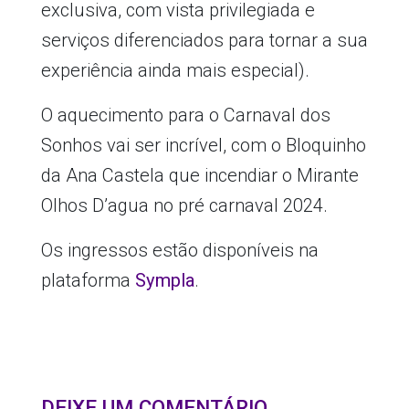
exclusiva, com vista privilegiada e
serviços diferenciados para tornar a sua
experiência ainda mais especial).
O aquecimento para o Carnaval dos
Sonhos vai ser incrível, com o Bloquinho
da Ana Castela que incendiar o Mirante
Olhos D’agua no pré carnaval 2024.
Os ingressos estão disponíveis na
plataforma
Sympla
.
DEIXE UM COMENTÁRIO