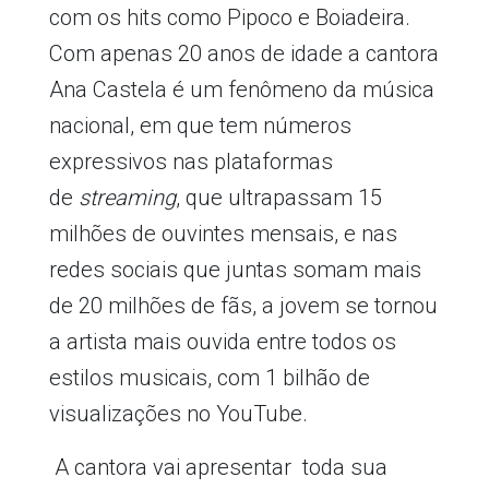
com os hits como Pipoco e Boiadeira.
Com apenas 20 anos de idade a cantora
Ana Castela é um fenômeno da música
nacional, em que tem números
expressivos nas plataformas
de
streaming
, que ultrapassam 15
milhões de ouvintes mensais, e nas
redes sociais que juntas somam mais
de 20 milhões de fãs, a jovem se tornou
a artista mais ouvida entre todos os
estilos musicais, com 1 bilhão de
visualizações no YouTube.
A cantora vai apresentar toda sua