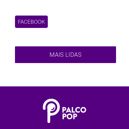
FACEBOOK
MAIS LIDAS