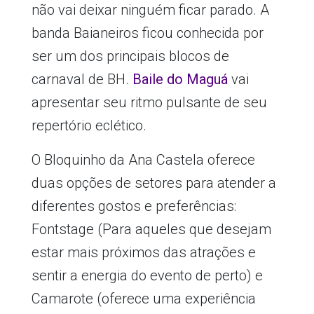
não vai deixar ninguém ficar parado. A
banda Baianeiros ficou conhecida por
ser um dos principais blocos de
carnaval de BH.
Baile do Maguá
vai
apresentar seu ritmo pulsante de seu
repertório eclético.
O Bloquinho da Ana Castela oferece
duas opções de setores para atender a
diferentes gostos e preferências:
Fontstage (Para aqueles que desejam
estar mais próximos das atrações e
sentir a energia do evento de perto) e
Camarote (oferece uma experiência