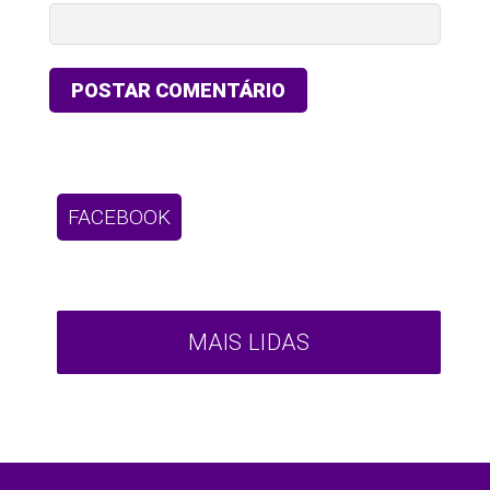
FACEBOOK
MAIS LIDAS