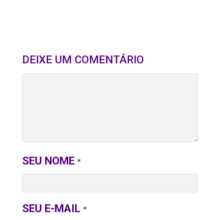
DEIXE UM COMENTÁRIO
SEU NOME
*
SEU E-MAIL
*