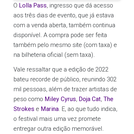
O
Lolla Pass
, ingresso que dá acesso
aos três dias de evento, que já estava
com a venda aberta, também continua
disponível. A compra pode ser feita
também pelo mesmo site (com taxa) e
na bilheteria oficial (sem taxa).
Vale ressaltar que a edição de 2022
bateu recorde de público, reunindo 302
mil pessoas, além de trazer artistas de
peso como
Miley Cyrus
,
Doja Cat
,
The
Strokes
e
Marina
. E, ao que tudo indica,
o festival mais uma vez promete
entregar outra edição memorável.