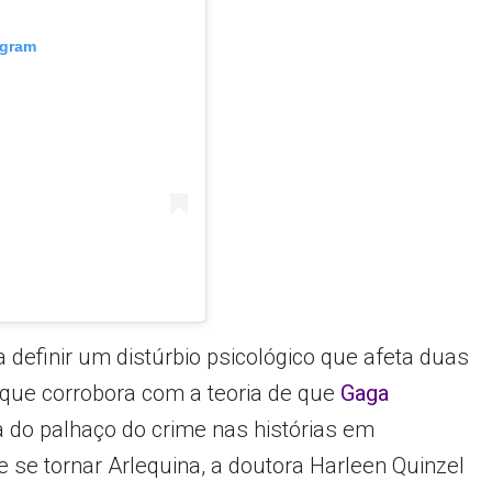
agram
 definir um distúrbio psicológico que afeta duas
 que corrobora com a teoria de que
Gaga
a do palhaço do crime nas histórias em
 se tornar Arlequina, a doutora Harleen Quinzel