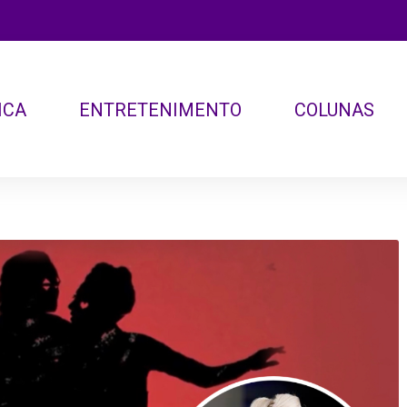
ICA
ENTRETENIMENTO
COLUNAS