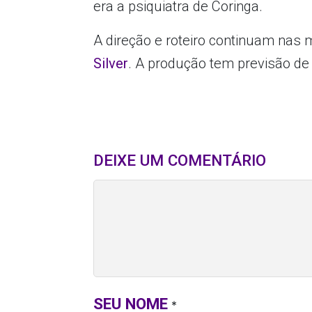
era a psiquiatra de Coringa.
A direção e roteiro continuam nas
Silver
. A produção tem previsão de 
DEIXE UM COMENTÁRIO
SEU NOME
*