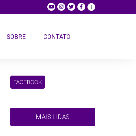
SOBRE
CONTATO
FACEBOOK
MAIS LIDAS