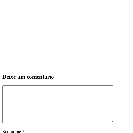
Deixe um comentário
Seu nome
*