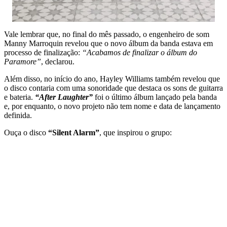
Vale lembrar que, no final do mês passado, o engenheiro de som
Manny Marroquin revelou que o novo álbum da banda estava em
processo de finalização:
“Acabamos de finalizar o álbum do
Paramore”
, declarou.
Além disso, no início do ano, Hayley Williams também revelou que
o disco contaria com uma sonoridade que destaca os sons de guitarra
e bateria.
“After Laughter”
foi o último álbum lançado pela banda
e, por enquanto, o novo projeto não tem nome e data de lançamento
definida.
Ouça o disco
“Silent Alarm”
, que inspirou o grupo: