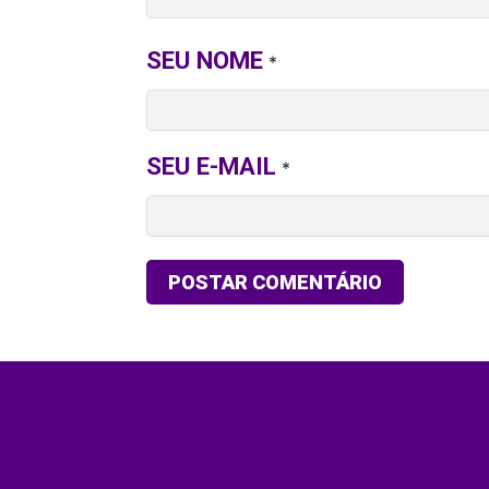
SEU NOME
*
SEU E-MAIL
*