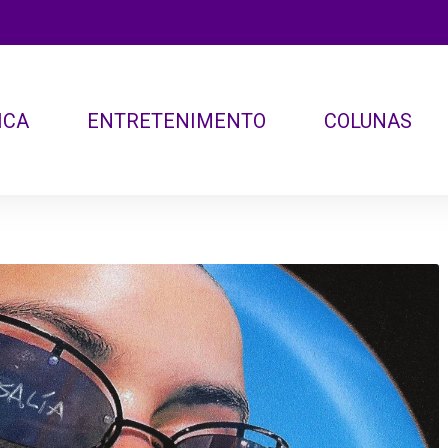
ICA
ENTRETENIMENTO
COLUNAS