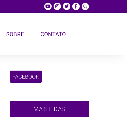
SOBRE
CONTATO
FACEBOOK
MAIS LIDAS