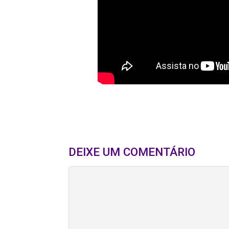
DEIXE UM COMENTÁRIO