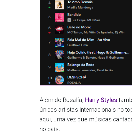
Além de Rosalía,
Harry Styles
tamb
únicos artistas internacionais no to
aqui, uma vez que músicas cantad
no país.