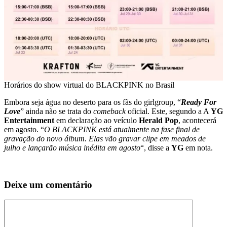
Horários do show virtual do BLACKPINK no Brasil
Embora seja água no deserto para os fãs do girlgroup, “
Ready For
Love
” ainda não se trata do
comeback
oficial. Este, segundo a A
YG
Entertainment
em declaração ao veículo
Herald Pop
, acontecerá
em agosto. “
O BLACKPINK está atualmente na fase final de
gravação do novo álbum. Elas vão gravar clipe em meados de
julho e lançarão música inédita em agosto
“, disse a
YG
em nota.
Deixe um comentário