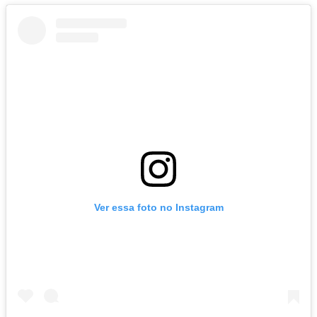
Ver essa foto no Instagram