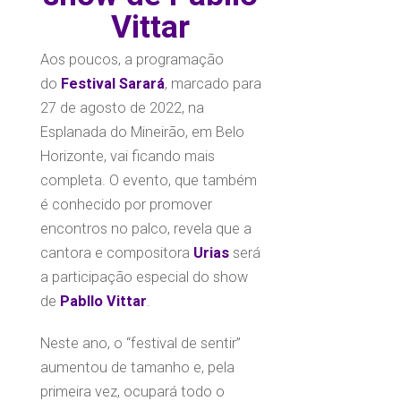
Vittar
Aos poucos, a programação
do
Festival Sarará
, marcado para
27 de agosto de 2022, na
Esplanada do Mineirão, em Belo
Horizonte, vai ficando mais
completa. O evento, que também
é conhecido por promover
encontros no palco, revela que a
cantora e compositora
Urias
será
a participação especial do show
de
Pabllo Vittar
.
Neste ano, o “festival de sentir”
aumentou de tamanho e, pela
primeira vez, ocupará todo o