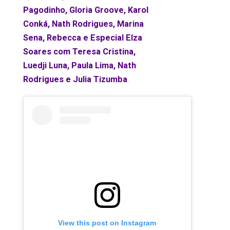
Pagodinho, Gloria Groove, Karol
Conká, Nath Rodrigues, Marina
Sena, Rebecca e Especial Elza
Soares com Teresa Cristina,
Luedji Luna, Paula Lima, Nath
Rodrigues e Julia Tizumba
.
View this post on Instagram