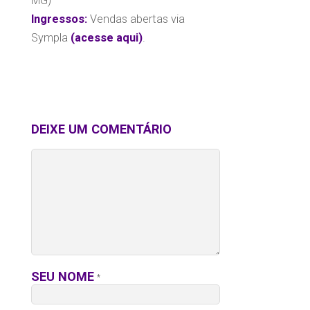
MG)
Ingressos:
Vendas abertas via
Sympla
(
acesse aqui
)
.
DEIXE UM COMENTÁRIO
SEU NOME
*