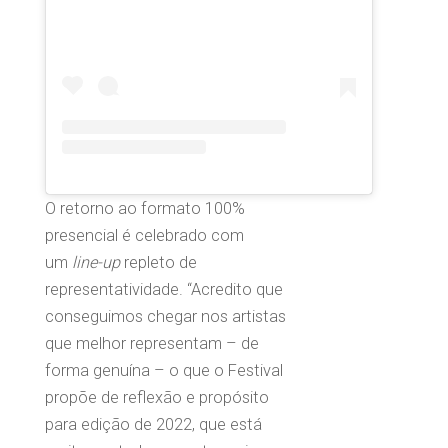
O retorno ao formato 100%
presencial é celebrado com
um
line-up
repleto de
representatividade. “Acredito que
conseguimos chegar nos artistas
que melhor representam – de
forma genuína – o que o Festival
propõe de reflexão e propósito
para edição de 2022, que está