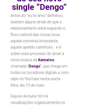
single “Dengo”
Antes do “eu te amo” definitivo,
existem alguns sinais de que o
relacionamento está seguindo o
fluxo natural das coisas boas:
aquela conversa incessante,
aquele apelido carinhoso… e é
sobre esse processo do amar a
nova música da
Kamatos
,
chamada “
Dengo
“, que chega em
todos os tocadores digitais e com
clipe no YouTube nesta sexta-
feira, dia 13 de maio.
Depois de bater 50 mil
visualizações organicamente no