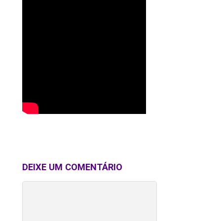
DEIXE UM COMENTÁRIO