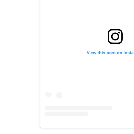
View this post on Inst