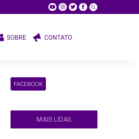
SOBRE
CONTATO
FACEBOOK
MAIS LIDAS