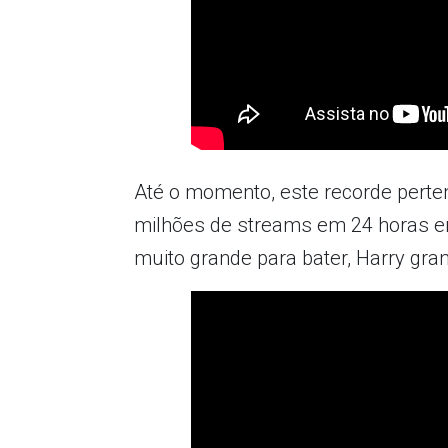
Até o momento, este recorde pert
milhões de streams em 24 horas 
muito grande para bater, Harry gra