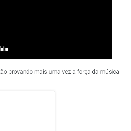
estão provando mais uma vez a força da música