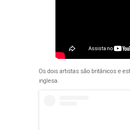
Os dois artistas são britânicos e 
inglesa.