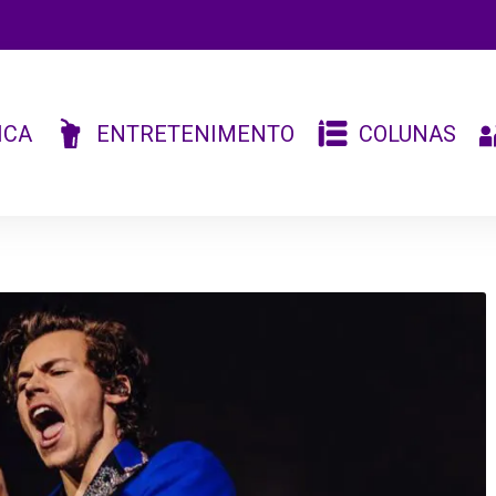
ICA
ENTRETENIMENTO
COLUNAS