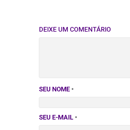
DEIXE UM COMENTÁRIO
SEU NOME
*
SEU E-MAIL
*