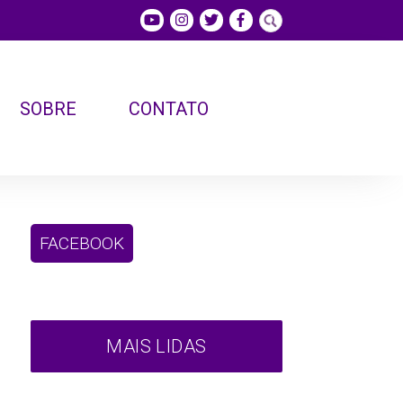
SOBRE
CONTATO
FACEBOOK
MAIS LIDAS