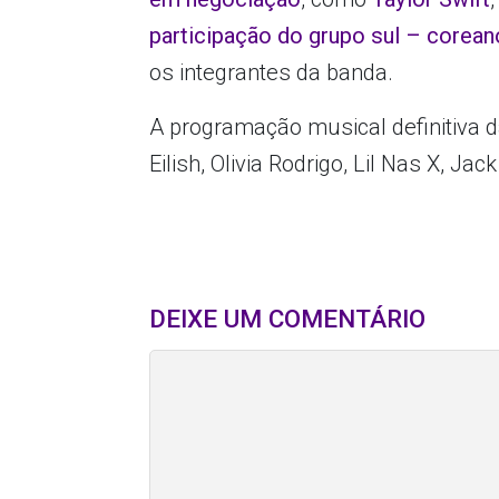
participação do grupo sul – corea
os integrantes da banda.
A programação musical definitiva d
Eilish, Olivia Rodrigo, Lil Nas X, Jac
DEIXE UM COMENTÁRIO