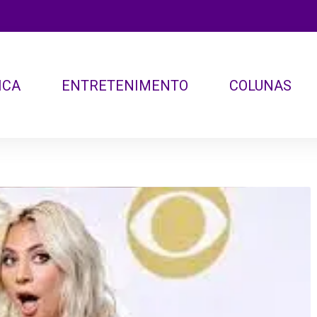
ICA
ENTRETENIMENTO
COLUNAS