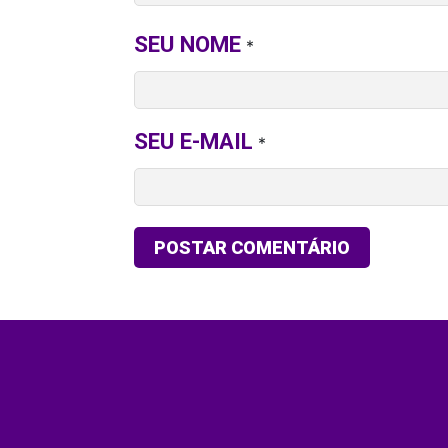
SEU NOME
*
SEU E-MAIL
*