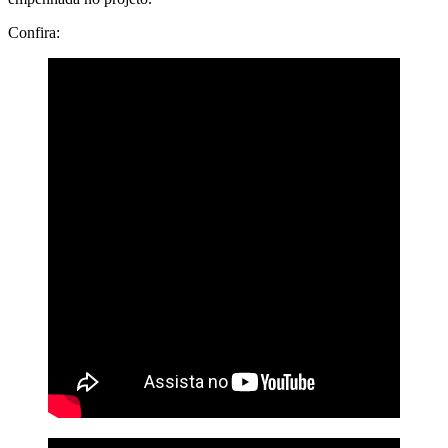
Confira: