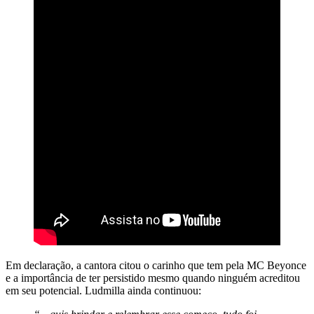
Em declaração, a cantora citou o carinho que tem pela MC Beyonce
e a importância de ter persistido mesmo quando ninguém acreditou
em seu potencial. Ludmilla ainda continuou: