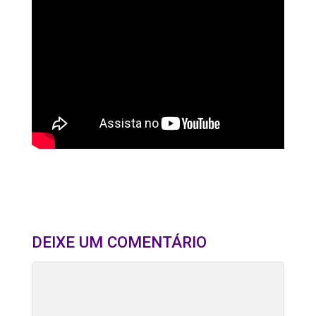
DEIXE UM COMENTÁRIO