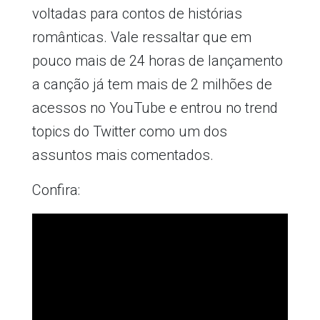
voltadas para contos de histórias
românticas. Vale ressaltar que em
pouco mais de 24 horas de lançamento
a canção já tem mais de 2 milhões de
acessos no YouTube e entrou no trend
topics do Twitter como um dos
assuntos mais comentados.
Confira: