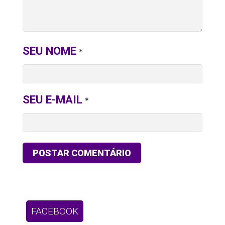
SEU NOME
*
SEU E-MAIL
*
FACEBOOK