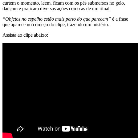
curtem o momento, leem, ficam com os pés submersos no gelo,
dançam e praticam diversas ações como as de um ritual.
“Objetos no espelho estão mais perto do que parecem”
é a frase
que aparece no começo do clipe, trazendo um mistério.
Assista ao clipe abaixo: