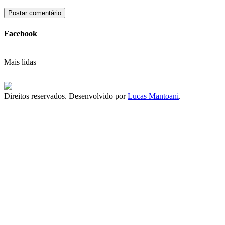
Facebook
Mais lidas
Direitos reservados. Desenvolvido por
Lucas Mantoani
.