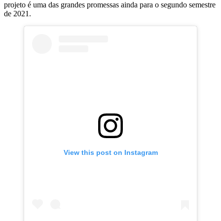
projeto é uma das grandes promessas ainda para o segundo semestre
de 2021.
View this post on Instagram