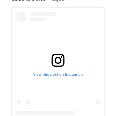
View this post on Instagram