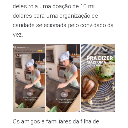
deles rola uma doação de 10 mil
dólares para uma organização de
caridade selecionada pelo convidado da
vez.
Os amigos e familiares da filha de