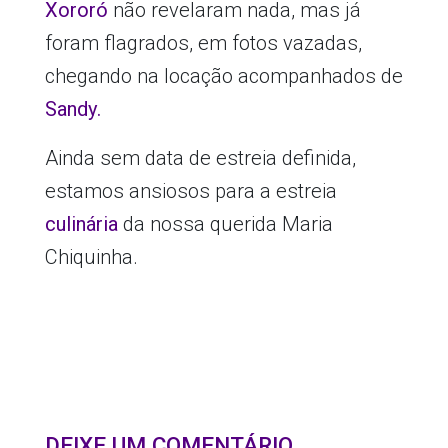
Xororó
não revelaram nada, mas já
foram flagrados, em fotos vazadas,
chegando na locação acompanhados de
Sandy.
Ainda sem data de estreia definida,
estamos ansiosos para a estreia
culinária
da nossa querida Maria
Chiquinha.
DEIXE UM COMENTÁRIO