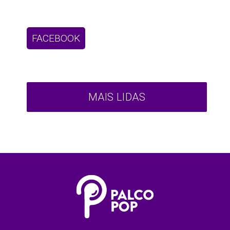
FACEBOOK
MAIS LIDAS