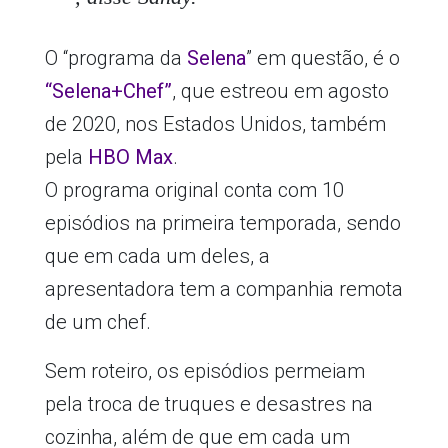
O “programa da
Selena
” em questão, é o
“Selena+Chef”
, que estreou em agosto
de 2020, nos Estados Unidos, também
pela
HBO Max
.
O programa original conta com 10
episódios na primeira temporada, sendo
que em cada um deles, a
apresentadora tem a companhia remota
de um chef.
Sem roteiro, os episódios permeiam
pela troca de truques e desastres na
cozinha, além de que em cada um