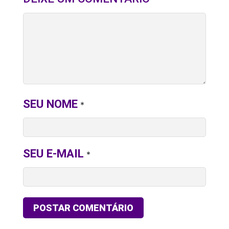
SEU NOME
*
SEU E-MAIL
*