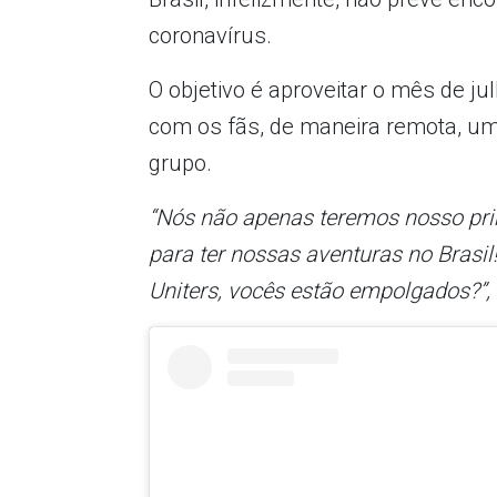
coronavírus.
O objetivo é aproveitar o mês de j
com os fãs, de maneira remota, uma
grupo.
“Nós não apenas teremos nosso pri
para ter nossas aventuras no Brasi
Uniters, vocês estão empolgados?”, 