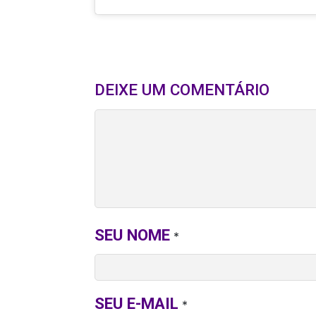
DEIXE UM COMENTÁRIO
SEU NOME
*
SEU E-MAIL
*