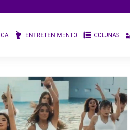
ICA
ENTRETENIMENTO
COLUNAS