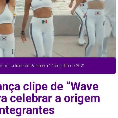
o por Juliane de Paula em 14 de julho de 2021.
ança clipe de “Wave
ra celebrar a origem
integrantes