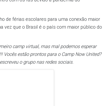
ulho de férias escolares para uma conexão maior
 vez que o Brasil é o país com maior público do
meiro camp virtual, mas mal podemos esperar
l!!! Vocês estão prontos para o Camp Now United?
escreveu o grupo nas redes sociais.