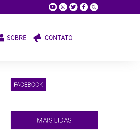
SOBRE
CONTATO
FACEBOOK
MAIS LIDAS