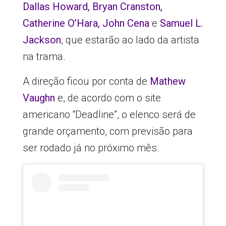
Dallas Howard, Bryan Cranston,
Catherine O’Hara, John Cena
e
Samuel L.
Jackson
, que estarão ao lado da artista
na trama.
A direção ficou por conta de
Mathew
Vaughn
e, de acordo com o site
americano “Deadline”, o elenco será de
grande orçamento, com previsão para
ser rodado já no próximo mês.