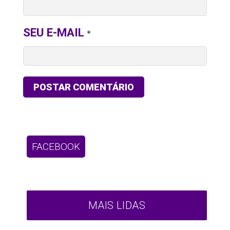
SEU E-MAIL
*
FACEBOOK
MAIS LIDAS