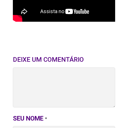
DEIXE UM COMENTÁRIO
SEU NOME
*