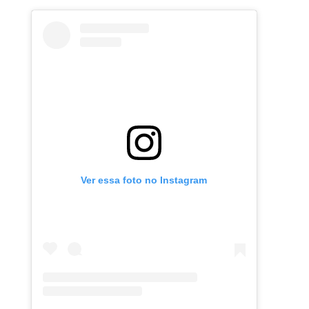
Ver essa foto no Instagram