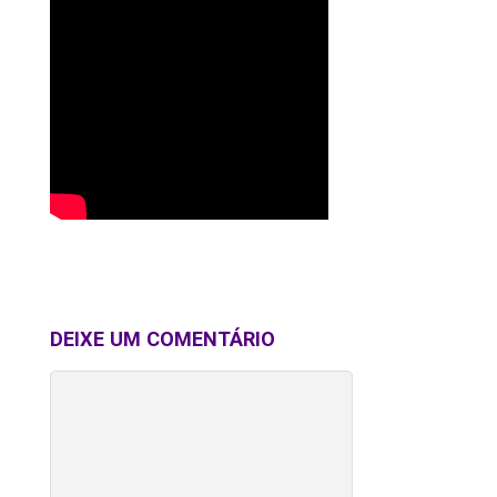
DEIXE UM COMENTÁRIO