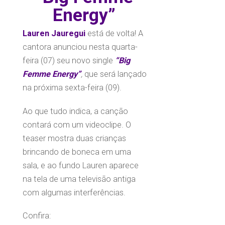
Energy”
Lauren Jauregui
está de volta! A
cantora anunciou nesta quarta-
feira (07) seu novo single
“Big
Femme Energy”
,
que será lançado
na próxima sexta-feira (09).
Ao que tudo indica, a canção
contará com um videoclipe. O
teaser mostra duas crianças
brincando de boneca em uma
sala, e ao fundo Lauren aparece
na tela de uma televisão antiga
com algumas interferências.
Confira: