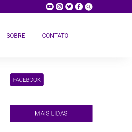
SOBRE
CONTATO
FACEBOOK
MAIS LIDAS