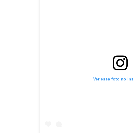
Ver essa foto no In