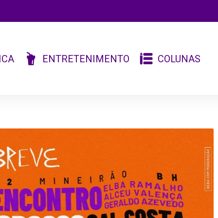
ICA
ENTRETENIMENTO
COLUNAS