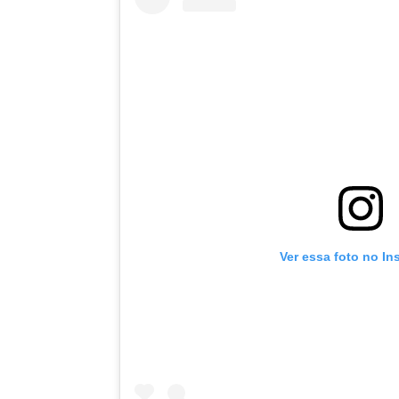
Ver essa foto no In