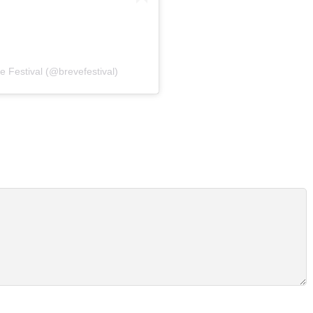
 Festival (@brevefestival)