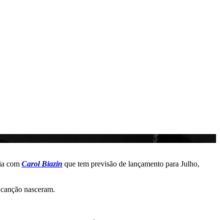
ria com
Carol Biazin
que tem previsão de lançamento para Julho,
a canção nasceram.