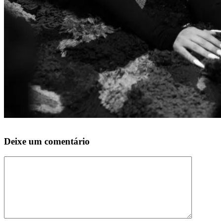
Deixe um comentário