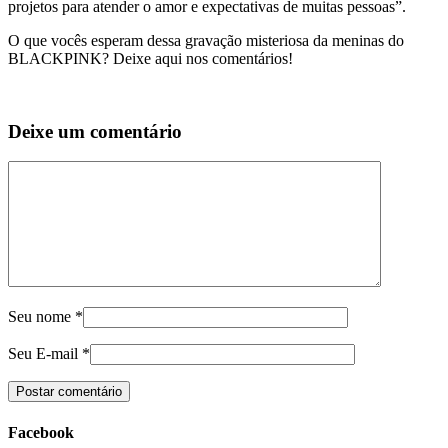
projetos para atender o amor e expectativas de muitas pessoas”.
O que vocês esperam dessa gravação misteriosa da meninas do
BLACKPINK? Deixe aqui nos comentários!
Deixe um comentário
Seu nome
*
Seu E-mail
*
Facebook