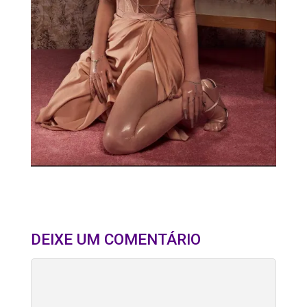
DEIXE UM COMENTÁRIO