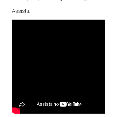
Assista: