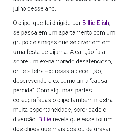
julho desse ano.
O clipe, que foi dirigido por
Billie Elish
,
se passa em um apartamento com um
grupo de amigas que se divertem em
uma festa de pijama. A canção fala
sobre um ex-namorado desatencioso,
onde a letra expressa a decepção,
descrevendo o ex como uma “causa
perdida”. Com algumas partes
coreografadas o clipe também mostra
muita espontaneidade, sororidade e
diversão.
Billie
revela que esse foi um
dos clipes que mais gostou de gravar.