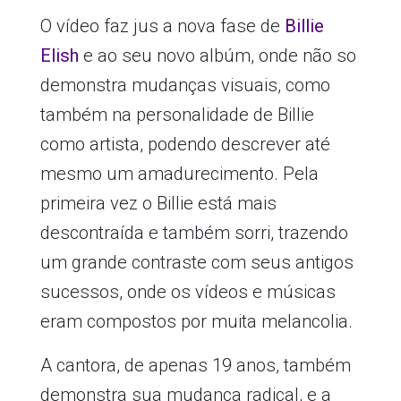
O vídeo faz jus a nova fase de
Billie
Elish
e ao seu novo albúm, onde não so
demonstra mudanças visuais, como
também na personalidade de Billie
como artista, podendo descrever até
mesmo um amadurecimento. Pela
primeira vez o Billie está mais
descontraída e também sorri, trazendo
um grande contraste com seus antigos
sucessos, onde os vídeos e músicas
eram compostos por muita melancolia.
A cantora, de apenas 19 anos, também
demonstra sua mudança radical, e a