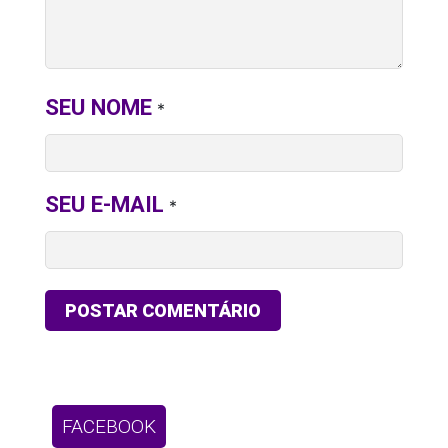
SEU NOME
*
SEU E-MAIL
*
FACEBOOK