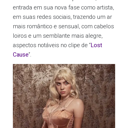
entrada em sua nova fase como artista,
em suas redes sociais, trazendo um ar
mais romântico e sensual, com cabelos
loiros e um semblante mais alegre,
aspectos notáveis no clipe de “
Lost
Cause
“.