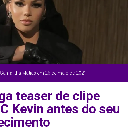
r Samantha Matias em 26 de maio de 2021.
ga teaser de clipe
C Kevin antes do seu
lecimento