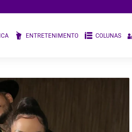
ICA
ENTRETENIMENTO
COLUNAS