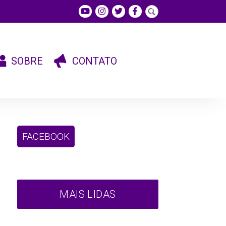
SOBRE
CONTATO
FACEBOOK
MAIS LIDAS