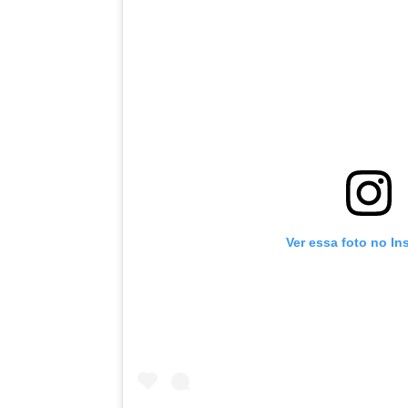
Ver essa foto no In