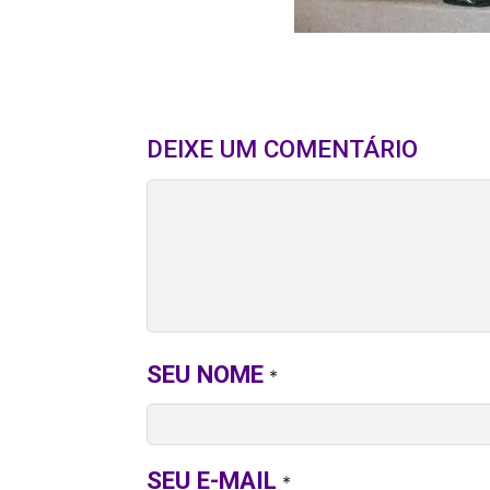
DEIXE UM COMENTÁRIO
SEU NOME
*
SEU E-MAIL
*