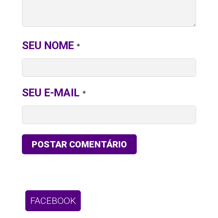
SEU NOME
*
SEU E-MAIL
*
FACEBOOK