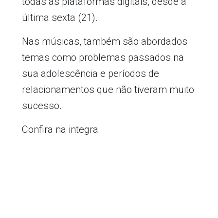
todas as plataformas digitais, desde a
última sexta (21).
Nas músicas, também são abordados
temas como problemas passados na
sua adolescência e períodos de
relacionamentos que não tiveram muito
sucesso.
Confira na integra: