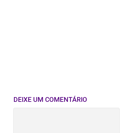
DEIXE UM COMENTÁRIO