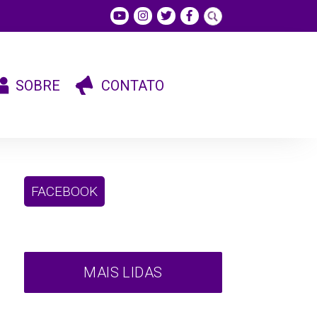
SOBRE
CONTATO
FACEBOOK
MAIS LIDAS