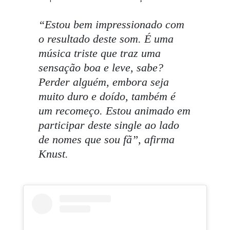
“
Estou bem impressionado com
o resultado deste som. É uma
música triste que traz uma
sensação boa e leve, sabe?
Perder alguém, embora seja
muito duro e doído, também é
um recomeço. Estou animado em
participar deste single ao lado
de nomes que sou fã”
, afirma
Knust.