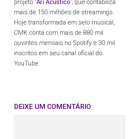
projeto “
Ari Acústico
’, que contabiliza
mais de 150 milhões de streamings.
Hoje transformada em selo musical,
CMK conta com mais de 880 mil
ouvintes mensais no Spotify e 30 mil
inscritos em seu canal oficial do
YouTube.
DEIXE UM COMENTÁRIO