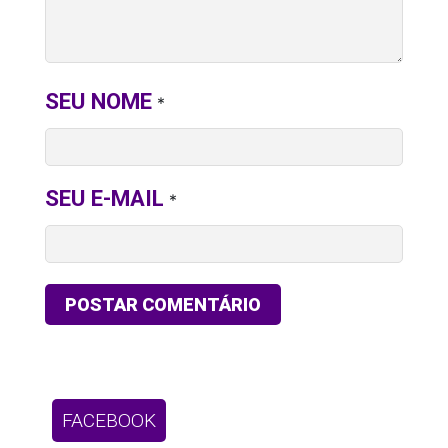
SEU NOME
*
SEU E-MAIL
*
FACEBOOK