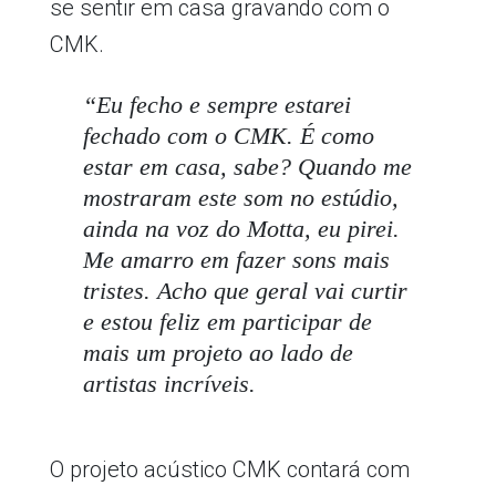
se sentir em casa gravando com o
CMK.
“Eu fecho e sempre estarei
fechado com o CMK. É como
estar em casa, sabe? Quando me
mostraram este som no estúdio,
ainda na voz do Motta, eu pirei.
Me amarro em fazer sons mais
tristes. Acho que geral vai curtir
e estou feliz em participar de
mais um projeto ao lado de
artistas incríveis.
O projeto acústico CMK contará com