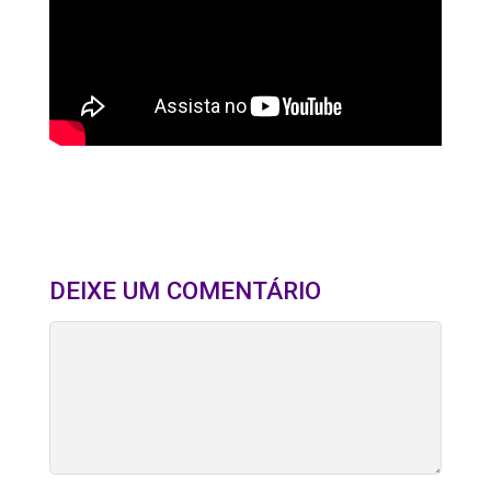
DEIXE UM COMENTÁRIO