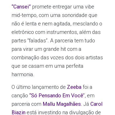
“Cansei”
promete entregar uma vibe
mid-tempo, com uma sonoridade que
não é lenta e nem agitada, mesclando o
eletrônico com instrumentos, além das
partes “faladas”. A parceria tem tudo
para virar um grande hit com a
combinação das vozes dos dois artistas
que se casam em uma perfeita
harmonia.
O último lançamento de
Zeeba
foi a
canção
“Só Pensando Em Você’
‘, em
parceria com
Mallu Magalhães
. Já
Carol
Biazin
está investindo na divulgação de