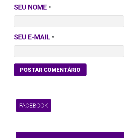
SEU NOME
*
SEU E-MAIL
*
FACEBOOK