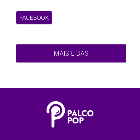
FACEBOOK
MAIS LIDAS