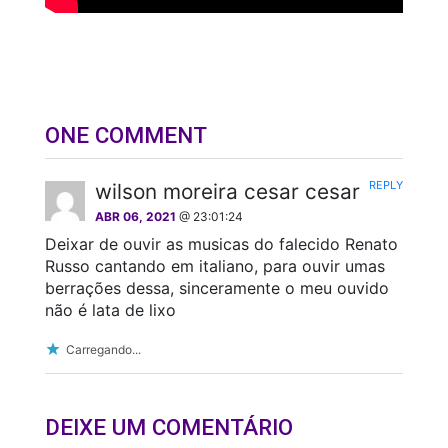
ONE COMMENT
REPLY
wilson moreira cesar cesar
ABR 06, 2021
@ 23:01:24
Deixar de ouvir as musicas do falecido Renato
Russo cantando em italiano, para ouvir umas
berrações dessa, sinceramente o meu ouvido
não é lata de lixo
Carregando...
DEIXE UM COMENTÁRIO