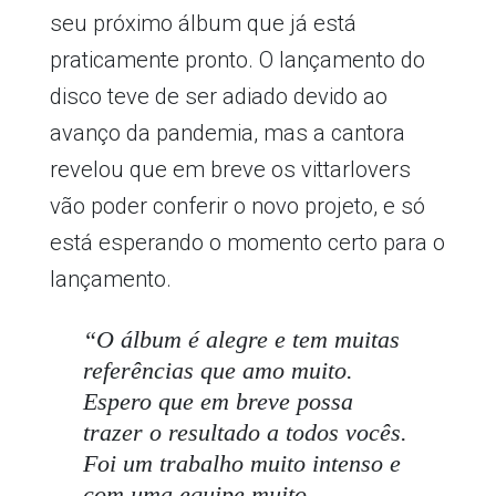
seu próximo álbum que já está
praticamente pronto. O lançamento do
disco teve de ser adiado devido ao
avanço da pandemia, mas a cantora
revelou que em breve os vittarlovers
vão poder conferir o novo projeto, e só
está esperando o momento certo para o
lançamento.
“O álbum é alegre e tem muitas
referências que amo muito.
Espero que em breve possa
trazer o resultado a todos vocês.
Foi um trabalho muito intenso e
com uma equipe muito