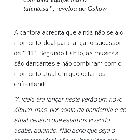
talentosa”, revelou ao Gshow.
A cantora acredita que ainda não seja o
momento ideal para lançar o sucessor
de “111”. Segundo Pabllo, as músicas
são dançantes e não combinam com o
momento atual em que estamos
enfrentando.
“A ideia era lançar neste verão um novo
álbum, mas, por conta da pandemia e do
atual cenário que estamos vivendo,
acabei adiando. Não acho que seja o