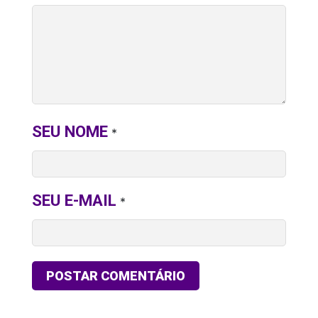
SEU NOME
*
SEU E-MAIL
*