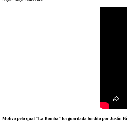
Motivo pelo qual “La Bomba” foi guardada foi dito por Justin B