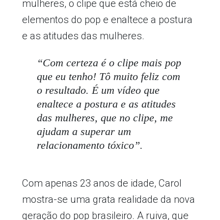
mulheres, o clipe que está cheio de
elementos do pop e enaltece a postura
e as atitudes das mulheres.
“Com certeza é o clipe mais pop
que eu tenho! Tô muito feliz com
o resultado. É um vídeo que
enaltece a postura e as atitudes
das mulheres, que no clipe, me
ajudam a superar um
relacionamento tóxico”.
Com apenas 23 anos de idade, Carol
mostra-se uma grata realidade da nova
geração do pop brasileiro. A ruiva, que