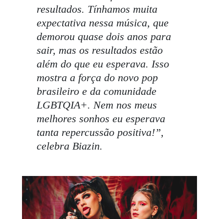
resultados. Tínhamos muita
expectativa nessa música, que
demorou quase dois anos para
sair, mas os resultados estão
além do que eu esperava. Isso
mostra a força do novo pop
brasileiro e da comunidade
LGBTQIA+. Nem nos meus
melhores sonhos eu esperava
tanta repercussão positiva!”
,
celebra Biazin.