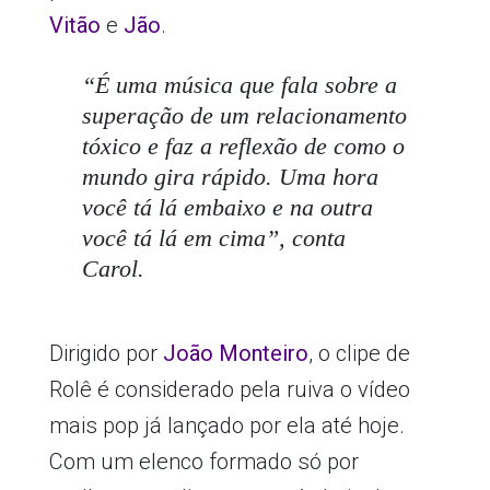
Vitão
e
Jão
.
“É uma música que fala sobre a
superação de um relacionamento
tóxico e faz a reflexão de como o
mundo gira rápido. Uma hora
você tá lá embaixo e na outra
você tá lá em cima”
, conta
Carol.
Dirigido por
João Monteiro
, o clipe de
Rolê é considerado pela ruiva o vídeo
mais pop já lançado por ela até hoje.
Com um elenco formado só por