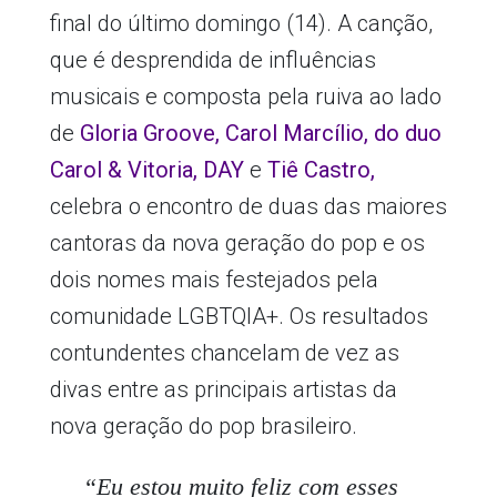
final do último domingo (14). A canção,
que é desprendida de influências
musicais e composta pela ruiva ao lado
de
Gloria Groove, Carol Marcílio, do duo
Carol & Vitoria, DAY
e
Tiê Castro,
celebra o encontro de duas das maiores
cantoras da nova geração do pop e os
dois nomes mais festejados pela
comunidade LGBTQIA+. Os resultados
contundentes chancelam de vez as
divas entre as principais artistas da
nova geração do pop brasileiro.
“Eu estou muito feliz com esses