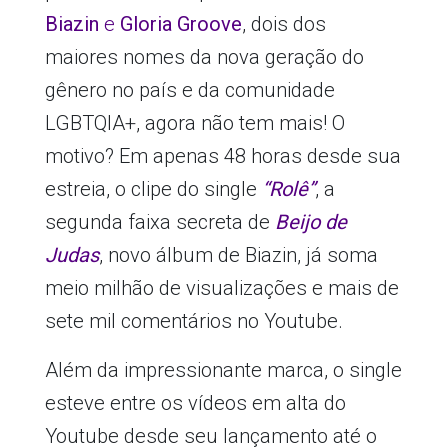
Biazin
e
Gloria Groove
, dois dos
maiores nomes da nova geração do
gênero no país e da comunidade
LGBTQIA+, agora não tem mais! O
motivo? Em apenas 48 horas desde sua
estreia, o clipe do single
“Rolê”
, a
segunda faixa secreta de
Beijo de
Judas
, novo álbum de Biazin, já soma
meio milhão de visualizações e mais de
sete mil comentários no Youtube.
Além da impressionante marca, o single
esteve entre os vídeos em alta do
Youtube desde seu lançamento até o