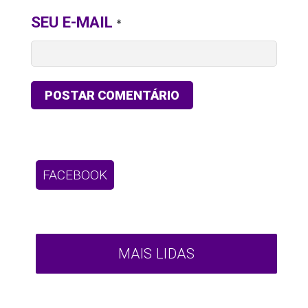
SEU E-MAIL
*
FACEBOOK
MAIS LIDAS