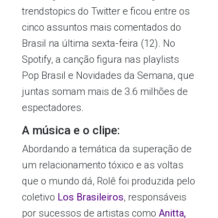
trendstopics do Twitter e ficou entre os
cinco assuntos mais comentados do
Brasil na última sexta-feira (12). No
Spotify, a canção figura nas playlists
Pop Brasil e Novidades da Semana, que
juntas somam mais de 3.6 milhões de
espectadores.
A música e o clipe:
Abordando a temática da superação de
um relacionamento tóxico e as voltas
que o mundo dá, Rolê foi produzida pelo
coletivo
Los Brasileiros
, responsáveis
por sucessos de artistas como
Anitta,