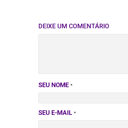
DEIXE UM COMENTÁRIO
SEU NOME
*
SEU E-MAIL
*