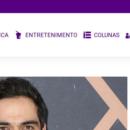
ICA
ENTRETENIMENTO
COLUNAS