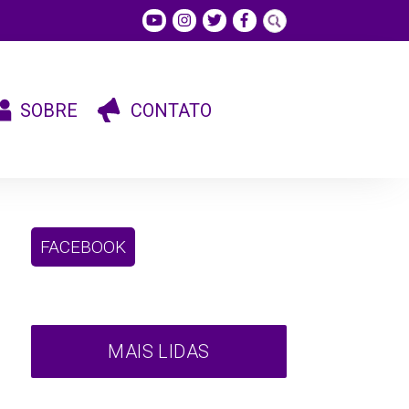
SOBRE
CONTATO
FACEBOOK
MAIS LIDAS