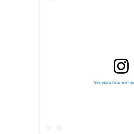
Ver essa foto no In