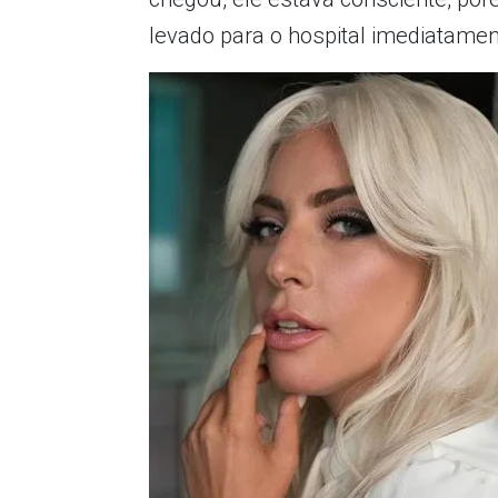
levado para o hospital imediatame