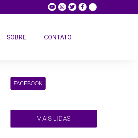
SOBRE
CONTATO
FACEBOOK
MAIS LIDAS