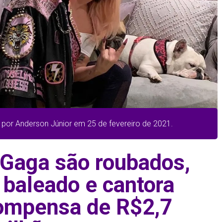
 por Anderson Júnior em 25 de fevereiro de 2021.
 Gaga são roubados,
 baleado e cantora
compensa de R$2,7