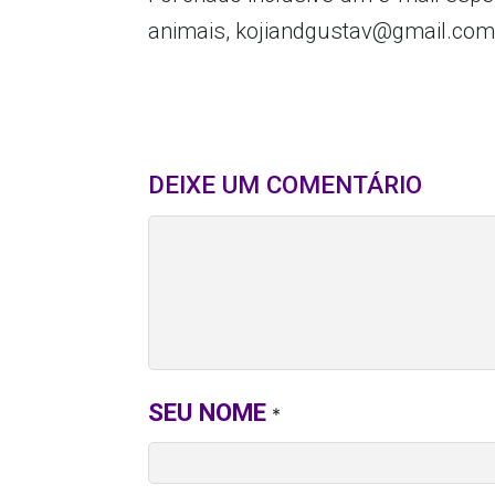
animais, kojiandgustav@gmail.com
DEIXE UM COMENTÁRIO
SEU NOME
*