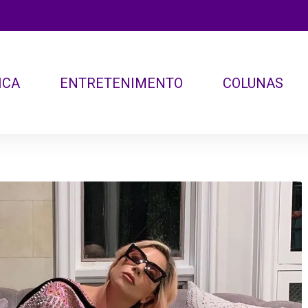
ICA
ENTRETENIMENTO
COLUNAS